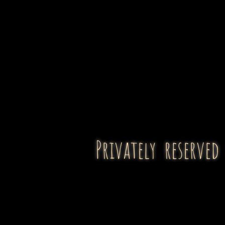
HOME
料金システム
ポーカー
Privately reserved