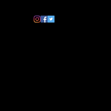
お問い合わせ
BLOG
アクセス