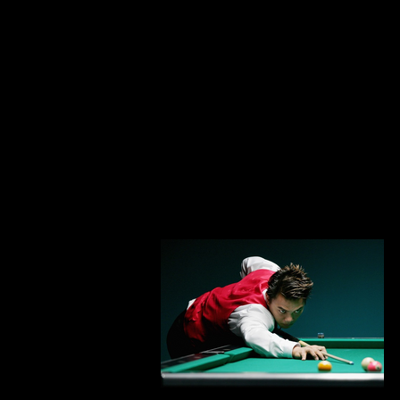
貸切料金・スケジ